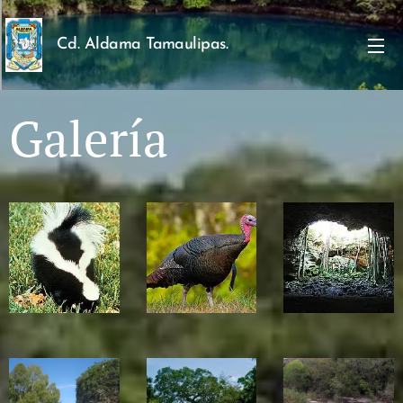
Cd. Aldama Tamaulipas.
Galería